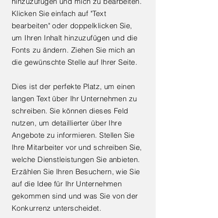
hinzuzufügen und mich zu bearbeiten.
Klicken Sie einfach auf "Text
bearbeiten" oder doppelklicken Sie,
um Ihren Inhalt hinzuzufügen und die
Fonts zu ändern. Ziehen Sie mich an
die gewünschte Stelle auf Ihrer Seite.
Dies ist der perfekte Platz, um einen
langen Text über Ihr Unternehmen zu
schreiben. Sie können dieses Feld
nutzen, um detaillierter über Ihre
Angebote zu informieren. Stellen Sie
Ihre Mitarbeiter vor und schreiben Sie,
welche Dienstleistungen Sie anbieten.
Erzählen Sie Ihren Besuchern, wie Sie
auf die Idee für Ihr Unternehmen
gekommen sind und was Sie von der
Konkurrenz unterscheidet.