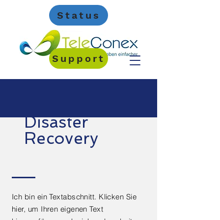
Status
Support
Disaster
Recovery
Ich bin ein Textabschnitt. Klicken Sie
hier, um Ihren eigenen Text