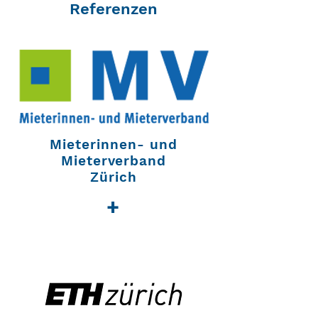
Referenzen
Mieterinnen- und
Mieterverband
Zürich
+