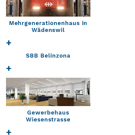
Mehrgenerationenhaus in
Wädenswil
+
SBB Belinzona
+
Gewerbehaus
Wiesenstrasse
+